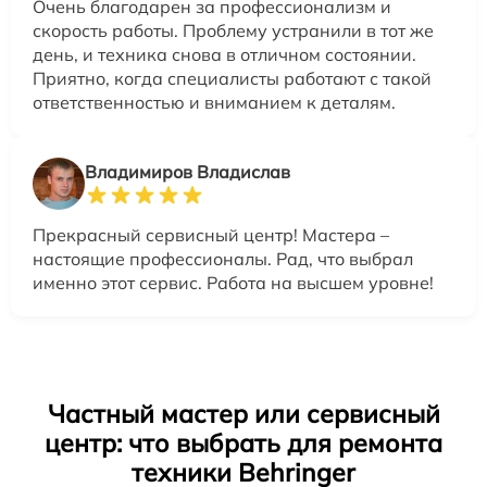
Очень благодарен за профессионализм и
скорость работы. Проблему устранили в тот же
день, и техника снова в отличном состоянии.
Приятно, когда специалисты работают с такой
ответственностью и вниманием к деталям.
Владимиров Владислав
Прекрасный сервисный центр! Мастера –
настоящие профессионалы. Рад, что выбрал
именно этот сервис. Работа на высшем уровне!
Частный мастер или сервисный
центр: что выбрать для ремонта
техники Behringer