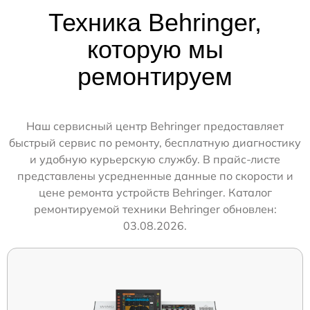
Техника Behringer,
которую мы
ремонтируем
Наш сервисный центр Behringer предоставляет
быстрый сервис по ремонту, бесплатную диагностику
и удобную курьерскую службу. В прайс-листе
представлены усредненные данные по скорости и
цене ремонта устройств Behringer. Каталог
ремонтируемой техники Behringer обновлен:
03.08.2026.