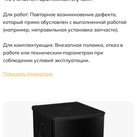
Для работ: Повторное возникновение дефекта,
который прямо обусловлен с выполненной работой
(например, неправильная установка запчасти).
Для комплектующих: Внезапная поломка, отказ в
работе или техническим параметрам при
соблюдении условий эксплуатации.
Показать полностью