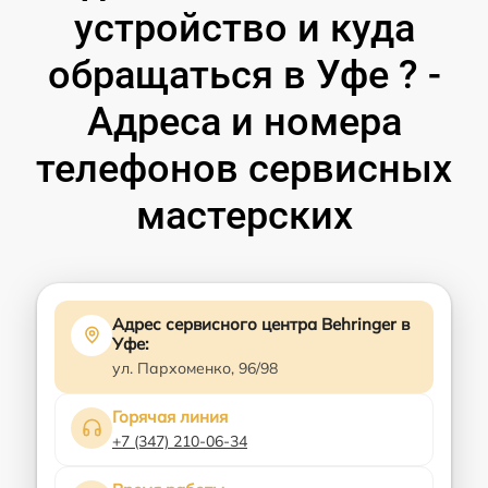
устройство и куда
обращаться в Уфе ? -
Адреса и номера
телефонов сервисных
мастерских
Адрес сервисного центра Behringer в
Уфе:
ул. Пархоменко, 96/98
Горячая линия
+7 (347) 210-06-34