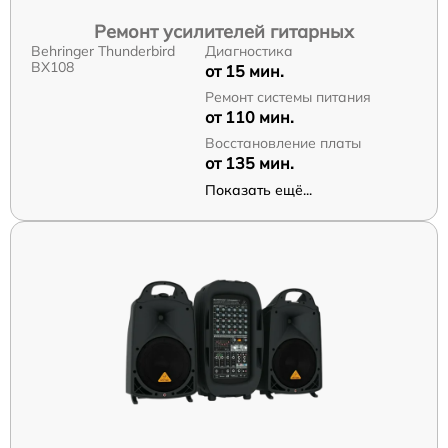
Ремонт усилителей гитарных
Behringer Thunderbird
Диагностика
BX108
от 15 мин.
Ремонт системы питания
от 110 мин.
Восстановление платы
от 135 мин.
Показать ещё...