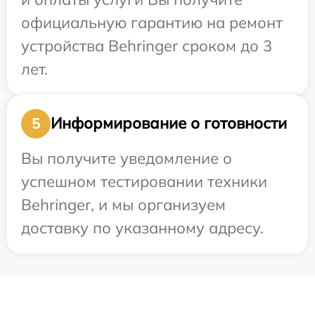
официальную гарантию на ремонт
устройства Behringer сроком до 3
лет.
Информирование о готовности
5
Вы получите уведомление о
успешном тестировании техники
Behringer, и мы организуем
доставку по указанному адресу.