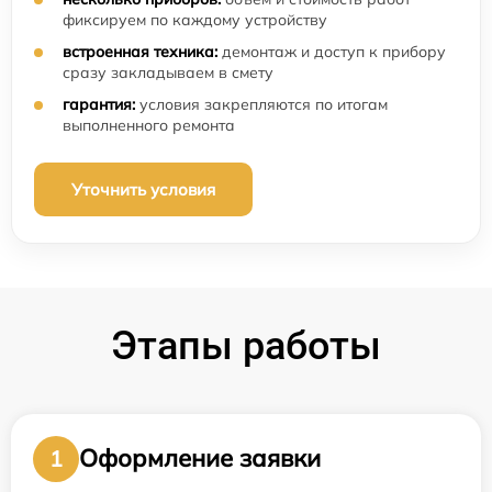
фиксируем по каждому устройству
встроенная техника:
демонтаж и доступ к прибору
сразу закладываем в смету
гарантия:
условия закрепляются по итогам
выполненного ремонта
Уточнить условия
Этапы работы
Оформление заявки
1