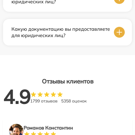
юридических лиц?
Какую документацию вы предоставляете
для юридических лиц?
Отзывы клиентов
4.9
1799 отзывов
5358 оценок
Романов Константин