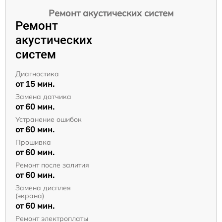
Ремонт акустических систем
Ремонт
акустических
систем
Диагностика
от 15 мин.
Замена датчика
от 60 мин.
Устранение ошибок
от 60 мин.
Прошивка
от 60 мин.
Ремонт после залития
от 60 мин.
Замена дисплея
(экрана)
от 60 мин.
Ремонт электроплаты