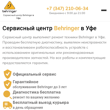
+7 (347) 210-06-34
Ежедневно с 9:00 до 21:00
Сервисный центр Behringer
в
Уфе
Сервисный центр
Behringer
в Уфе
Сервисный центр выполняет ремонт техники Behringer в Уфе.
Проводим бесплатную диагностику, выявляем неисправности
и восстанавливаем работоспособность устройств с
использованием оригинальных или рекомендованных
производителем запчастей. На все работы и комплектующие
предоставляется гарантия.
Официальный сервис
Гарантийное
обслуживание Behringer до 3 лет
Диагностика бесплатна
ремонт по вашему желанию
Бесплатный выезд курьера
в день обращения