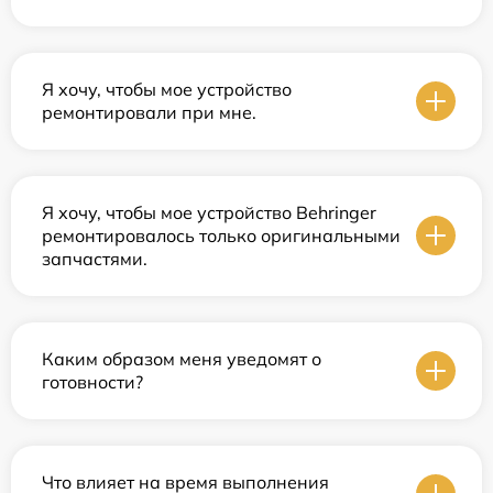
Я хочу, чтобы мое устройство
ремонтировали при мне.
Я хочу, чтобы мое устройство Behringer
ремонтировалось только оригинальными
запчастями.
Каким образом меня уведомят о
готовности?
Что влияет на время выполнения