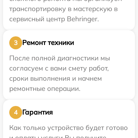
транспортировку в мастерскую в
сервисный центр Behringer.
Ремонт техники
3
После полной диагностики мы
согласуем с вами смету работ,
сроки выполнения и начнем
ремонтные операции.
Гарантия
4
Как только устройство будет готово
и оплаты услуги Вы получите