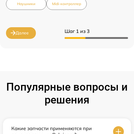
Наушники
Midi-контроллер
Шаг 1 из 3
Далее
Популярные вопросы и
решения
Какие запчасти применяются при