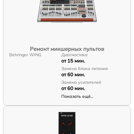
Ремонт микшерных пультов
Behringer WING
Диагностика
от 15 мин.
Замена блока питания
от 60 мин.
Замена усилителей
от 60 мин.
Показать ещё...