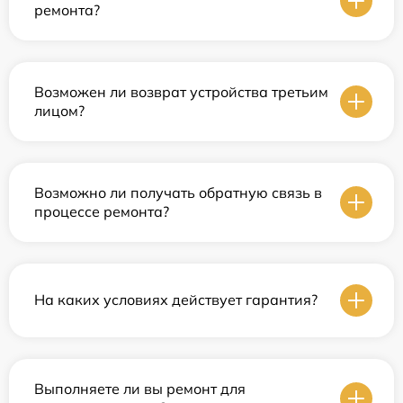
ремонта?
Возможен ли возврат устройства третьим
лицом?
Возможно ли получать обратную связь в
процессе ремонта?
На каких условиях действует гарантия?
Выполняете ли вы ремонт для