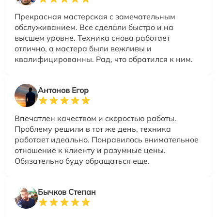
Прекрасная мастерская с замечательным
обслуживанием. Все сделали быстро и на
высшем уровне. Техника снова работает
отлично, а мастера были вежливы и
квалифицированны. Рад, что обратился к ним.
Антонов Егор
Впечатлен качеством и скоростью работы.
Проблему решили в тот же день, техника
работает идеально. Понравилось внимательное
отношение к клиенту и разумные цены.
Обязательно буду обращаться еще.
Бычков Степан