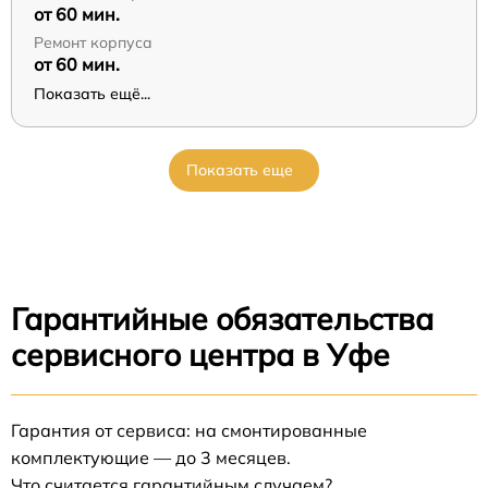
от 60 мин.
Ремонт корпуса
от 60 мин.
Показать ещё...
Показать еще
Гарантийные обязательства
сервисного центра в Уфе
Гарантия от сервиса: на смонтированные
комплектующие — до 3 месяцев.
Что считается гарантийным случаем?