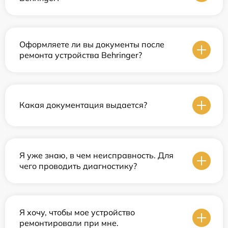
Оформляете ли вы документы после
ремонта устройства Behringer?
Какая документация выдается?
Я уже знаю, в чем неисправность. Для
чего проводить диагностику?
Я хочу, чтобы мое устройство
ремонтировали при мне.