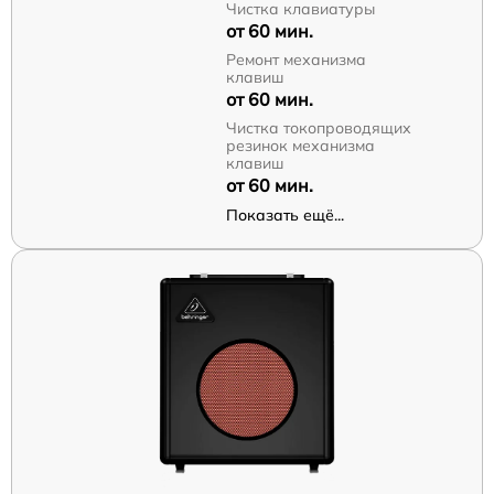
Чистка клавиатуры
от 60 мин.
Ремонт механизма
клавиш
от 60 мин.
Чистка токопроводящих
резинок механизма
клавиш
от 60 мин.
Показать ещё...