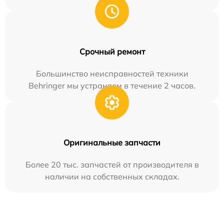
Срочный ремонт
Большинство неисправностей техники
Behringer мы устраняем в течение 2 часов.
Оригинальные запчасти
Более 20 тыс. запчастей от производителя в
наличии на собственных складах.