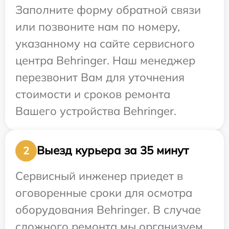
Заполните форму обратной связи
или позвоните нам по номеру,
указанному на сайте сервисного
центра Behringer. Наш менеджер
перезвонит Вам для уточнения
стоимости и сроков ремонта
Вашего устройства Behringer.
Выезд курьера за 35 минут
2
Сервисный инженер приедет в
оговоренные сроки для осмотра
оборудования Behringer. В случае
сложного ремонта мы организуем