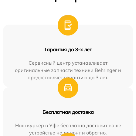
Гарантия до 3-х лет
Сервисный центр устанавливает
оригинальные запчасти техники Behringer и
предоставляет гарантию до 3 лет.
Бесплатная доставка
Наш курьер в Уфе бесплатно доставит ваше
устройство на ремонт и обратно.