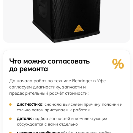
%
Что можно согласовать
до ремонта
До начала работ по технике Behringer в Уфе
согласуем диагностику, запчасти и
предварительный расчёт стоимости:
диагностика:
сначала выясняем причину поломки и
только потом приступаем к работам
детали:
подбор запчастей и комплектующих
обсуждается с вами отдельно
несколько приборов:
объём и стоимость работ