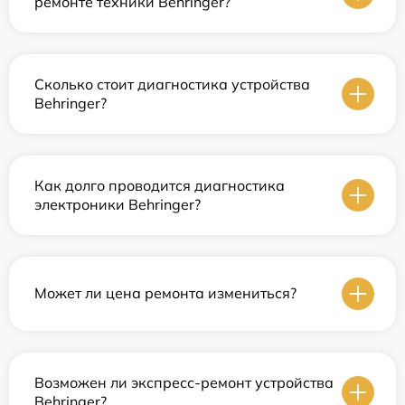
ремонте техники Behringer?
Сколько стоит диагностика устройства
Behringer?
Как долго проводится диагностика
электроники Behringer?
Может ли цена ремонта измениться?
Возможен ли экспресс-ремонт устройства
Behringer?